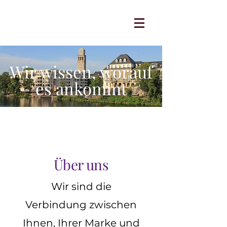
Wir wissen, worauf
es ankommt
Über uns
Wir sind die
Verbindung zwischen
Ihnen, Ihrer Marke und