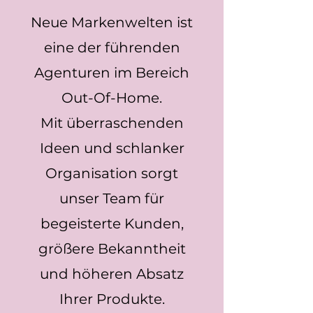
Neue Markenwelten ist
eine der führenden
Agenturen im Bereich
Out-Of-Home.
Mit überraschenden
Ideen und schlanker
Organisation sorgt
unser Team für
begeisterte Kunden,
größere Bekanntheit
und höheren Absatz
Ihrer Produkte.