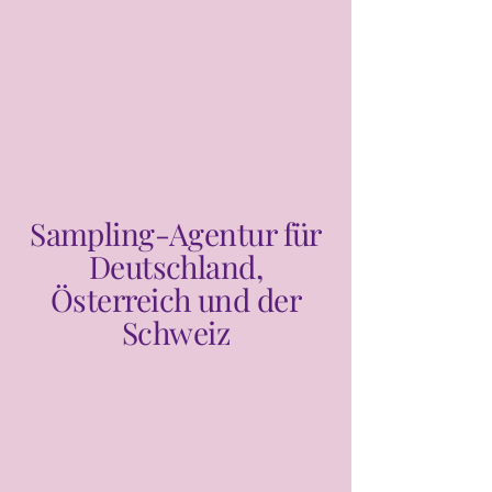
Sampling-Agentur für
Deutschland,
Österreich und der
Schweiz