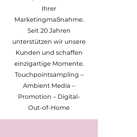
Ihrer
Marketingmaßnahme.
Seit 20 Jahren
unterstützen wir unsere
Kunden und schaffen
einzigartige Momente.
Touchpointsampling –
Ambient Media –
Promotion – Digital-
Out-of-Home