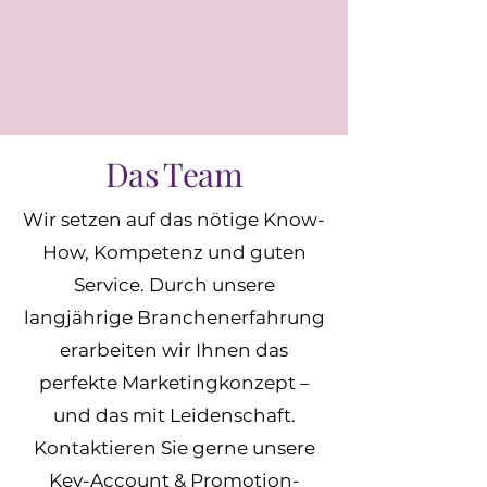
Das Team
Wir setzen auf das nötige Know-
How, Kompetenz und guten
Service. Durch unsere
langjährige Branchenerfahrung
erarbeiten wir Ihnen das
perfekte Marketingkonzept –
und das mit Leidenschaft.
Kontaktieren Sie gerne unsere
Key-Account & Promotion-