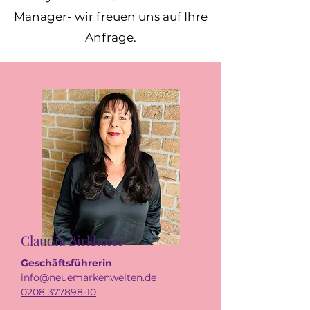
Manager- wir freuen uns auf Ihre
Anfrage.
Claudia Birkhofer
Geschäftsführerin
info@neuemarkenwelten.de
0208 377898-10